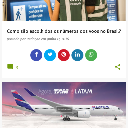
Como são escolhidos os números dos voos no Brasil?
postado por
Redação
em
junho 17, 2016
0