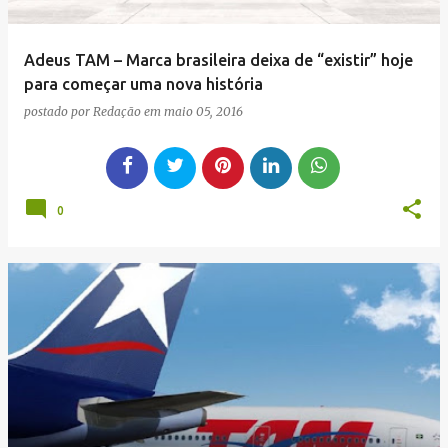
Adeus TAM – Marca brasileira deixa de “existir” hoje
para começar uma nova história
postado por
Redação
em
maio 05, 2016
0