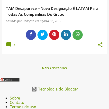
TAM Desaparece – Nova Designação É LATAM Para
Todas As Companhias Do Grupo
postado por
Redação
em
agosto 06, 2015
0
MAIS POSTAGENS
Tecnologia do Blogger
Sobre
Contato
Termos de uso