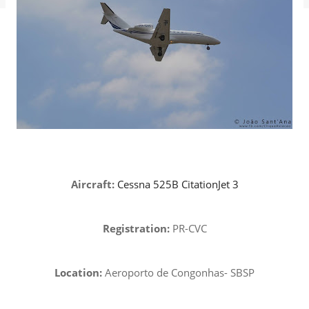
Aircraft:
Cessna 525B CitationJet 3
Registration:
PR-CVC
Location:
Aeroporto de Congonhas- SBSP