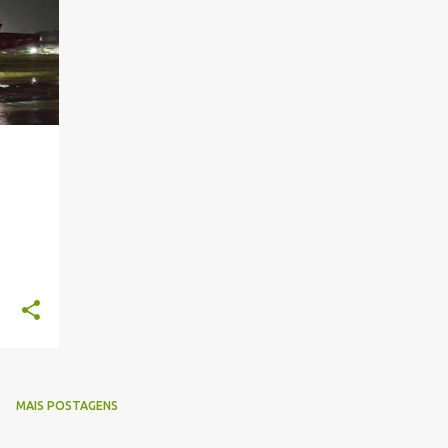
+
MAIS POSTAGENS