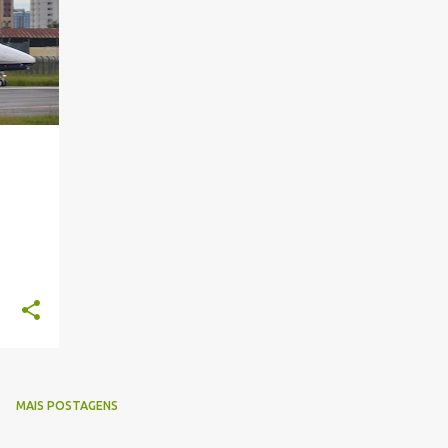
+
MAIS POSTAGENS