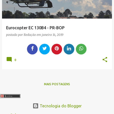
Eurocopter EC 130B4 - PR-BOP
postado por
Redação
em
janeiro 14, 2019
0
MAIS POSTAGENS
Tecnologia do Blogger