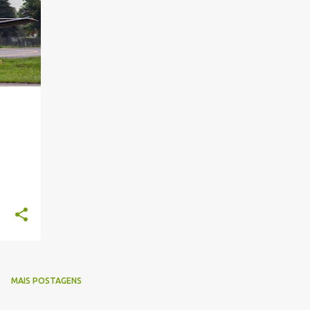
MAIS POSTAGENS