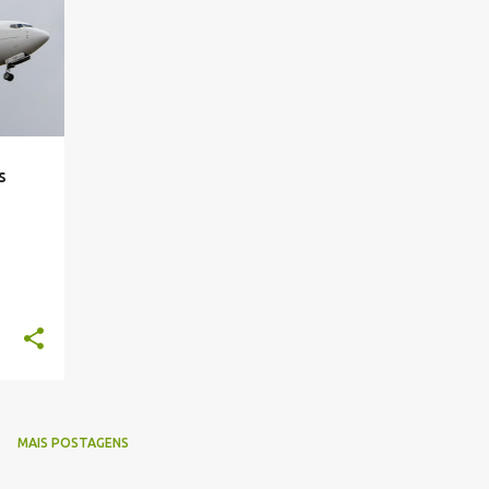
s
MAIS POSTAGENS