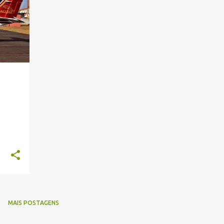
+
MAIS POSTAGENS